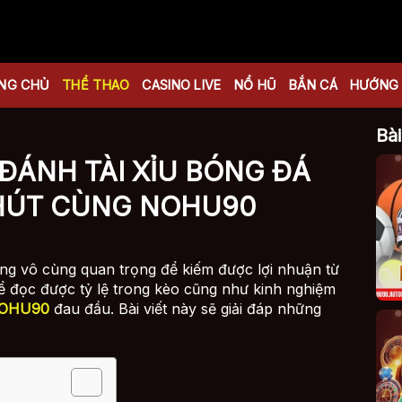
NG CHỦ
THỂ THAO
CASINO LIVE
NỔ HŨ
BẮN CÁ
HƯỚNG
Bài
ĐÁNH TÀI XỈU BÓNG ĐÁ
HÚT CÙNG NOHU90
ăng vô cùng quan trọng để kiếm được lợi nhuận từ
để đọc được tỷ lệ trong kèo cũng như kinh nghiệm
OHU90
đau đầu. Bài viết này sẽ giải đáp những