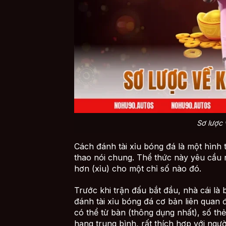
Sơ lược 
Cách đánh tài xỉu bóng đá là một hình 
thao nói chung. Thể thức này yêu cầu 
hơn (xỉu) cho một chỉ số nào đó.
Trước khi trận đấu bắt đầu, nhà cái là
đánh tài xỉu bóng đá cơ bản liên quan
có thể từ bàn (thông dụng nhất), số th
hạng trung bình, rất thích hợp với ngườ