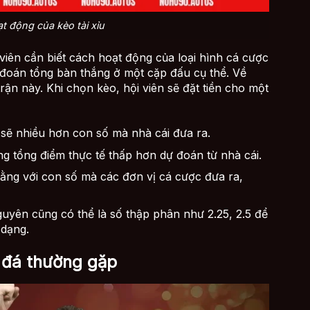
t động của kèo tài xỉu
 viên cần biết cách hoạt động của loại hình cá cược
 đoán tổng bàn thắng ở một cặp đấu cụ thể. Về
trận này. Khi chọn kèo, hội viên sẽ đặt tiền cho một
ế sẽ nhiều hơn con số mà nhà cái đưa ra.
ằng tổng điểm thực tế thấp hơn dự đoán từ nhà cái.
ằng với con số mà các đơn vị cá cược đưa ra,
guyên cũng có thể là số thập phân như 2.25, 2.5 để
 dạng.
g đá thường gặp