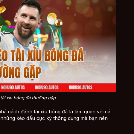
tài xỉu bóng đá thường gặp
há cách đánh tài xỉu bóng đá là làm quen với cá
à những kèo đấu cực kỳ thông dụng mà bạn nên