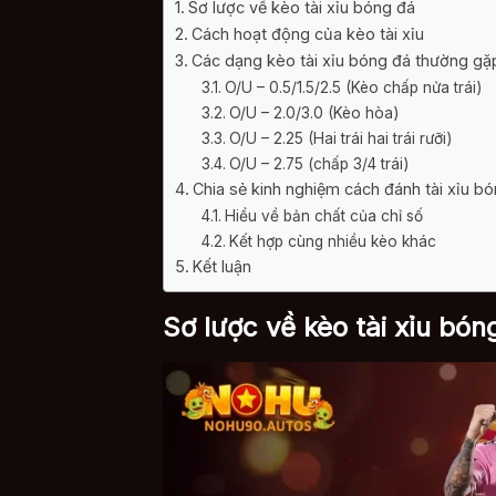
Sơ lược về kèo tài xỉu bóng đá
Cách hoạt động của kèo tài xỉu
Các dạng kèo tài xỉu bóng đá thường gặ
O/U – 0.5/1.5/2.5 (Kèo chấp nửa trái)
O/U – 2.0/3.0 (Kèo hòa)
O/U – 2.25 (Hai trái hai trái rưỡi)
O/U – 2.75 (chấp 3/4 trái)
Chia sẻ kinh nghiệm cách đánh tài xỉu bó
Hiểu về bản chất của chỉ số
Kết hợp cùng nhiều kèo khác
Kết luận
Sơ lược về kèo tài xỉu bón