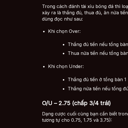
Trong cách đánh tài xỉu bóng đá thì lo
xảy ra là thắng đủ, thua đủ, ăn nửa tiền
dùng đọc như sau:
Khi chọn Over:
Thắng đủ tiền nếu tổng bàn 
Thua nửa tiền nếu tổng bà
Khi chọn Under:
Thắng đủ tiền ở tổng bàn 1
Thắng nửa tiền nếu tổng đ
O/U – 2.75 (chấp 3/4 trái)
Dạng cược cuối cùng bạn cần biết trong
tương tự cho 0.75, 1.75 và 3.75):