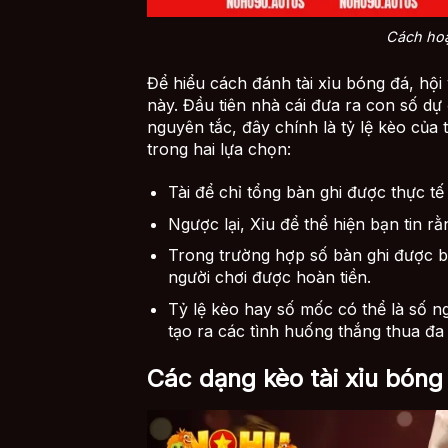
Cách hoạ
Để hiểu cách đánh tài xỉu bóng đá, hội
này. Đầu tiên nhà cái đưa ra con số dự
nguyên tắc, đây chính là tỷ lệ kèo của 
trong hai lựa chọn:
Tài để chỉ tổng bàn ghi được thực t
Ngược lại, Xỉu để thể hiện bạn tin r
Trong trường hợp số bàn ghi được b
người chơi được hoàn tiền.
Tỷ lệ kèo hay số mốc có thể là số n
tạo ra các tình huống thắng thua đa
Các dạng kèo tài xỉu bón