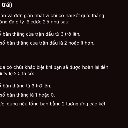
trái)
ản và đơn giản nhất vì chỉ có hai kết quả: thắng
óng đá ở tỷ lệ cược 2.5 như sau:
 bàn thắng của trận đấu từ 3 trở lên.
số bàn thắng của trận đấu là 2 hoặc ít hơn.
đá có chút khác biệt khi bạn sẽ được hoàn lại tiền
tỷ lệ 2.0 ta có:
 bàn thắng từ 3 trở lên.
số bàn thắng là 1 hoặc 0.
ười dùng nếu tổng bàn bằng 2 tương ứng các kết