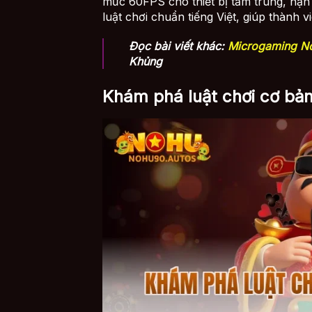
mức 60FPS cho thiết bị tầm trung, hạn
luật chơi chuẩn tiếng Việt, giúp thành v
Đọc bài viết khác:
Microgaming N
Khủng
Khám phá luật chơi cơ bả