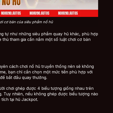
ơi cơ bản của siêu phẩm nổ hũ
ơng tự như những siêu phẩm quay hũ khác, phù hợp
e thủ tham gia cần nắm một số luật chơi cơ bản
guyên cách chơi nổ hũ truyền thống nên sẽ không
ame, bạn chỉ cần chọn một mức tiền phù hợp với
để bắt đầu quay thưởng.
ời chơi ghép được 4 biểu tượng giống nhau trên
g. Tuy nhiên, nếu không ghép được biểu tượng nào
 tích tại hũ Jackpot.