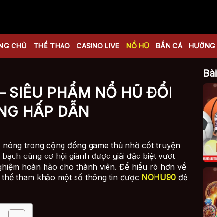
NG CHỦ
THỂ THAO
CASINO LIVE
NỔ HŨ
BẮN CÁ
HƯỚNG
Bài
– SIÊU PHẨM NỔ HŨ ĐỔI
NG HẤP DẪN
ề nóng trong cộng đồng game thủ nhờ cốt truyện
 bạch cùng cơ hội giành được giải đặc biệt vượt
nghiệm hoàn hảo cho thành viên. Để hiểu rõ hơn về
ó thể tham khảo một số thông tin được
NOHU90
đề