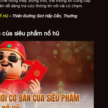
 chế nóng máy. Đồng thời, thẻ thông tin cung cấp
iên dễ dàng tra cứu thông tin với vài cú chạm.
ổ Hũ
– Thiên Đường Slot Hấp Dẫn, Thưởng
n của siêu phẩm nổ hũ