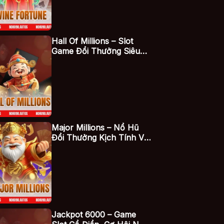
vine Fortune
Hall Of Millions – Slot
Game Đổi Thưởng Siêu
Khủng Hiện Nay
ll of Millions
Major Millions – Nổ Hũ
Đổi Thưởng Kịch Tính Và
Hấp Dẫn 2025
jor Millions
Jackpot 6000 – Game