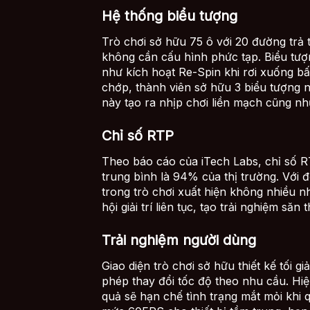
Hệ thống biểu tượng
Trò chơi sở hữu 75 ô với 20 đường trả 
không cần cấu hình phức tạp. Biểu tượ
như kích hoạt Re-Spin khi rơi xuống bấ
chớp, thành viên sở hữu 3 biểu tượng n
này tạo ra nhịp chơi liền mạch cũng như 
Chỉ số RTP
Theo báo cáo của iTech Labs, chỉ số 
trung bình là 94% của thị trường. Với đ
trong trò chơi xuất hiện không nhiều n
hội giải trí liên tục, tạo trải nghiệm s
Trải nghiệm người dùng
Giao diện trò chơi sở hữu thiết kế tối
phép thay đổi tốc độ theo nhu cầu. Hiệ
quả sẽ hạn chế tình trạng mắt mỏi khi