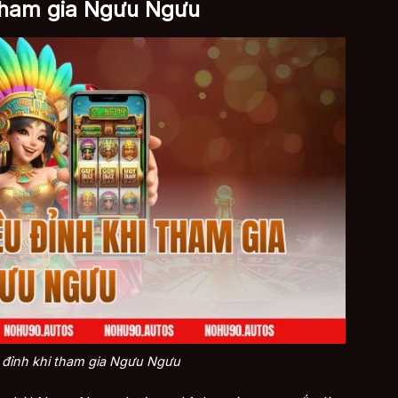
tham gia Ngưu Ngưu
đỉnh khi tham gia Ngưu Ngưu