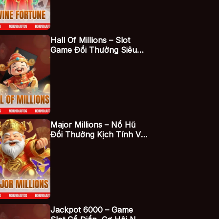
vine Fortune
Hall Of Millions – Slot
Game Đổi Thưởng Siêu
Khủng Hiện Nay
ll of Millions
Major Millions – Nổ Hũ
Đổi Thưởng Kịch Tính Và
Hấp Dẫn 2025
jor Millions
Jackpot 6000 – Game