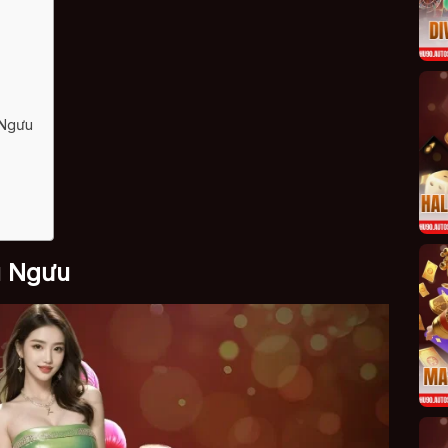
Di
 Ngưu
Ha
u Ngưu
Ma