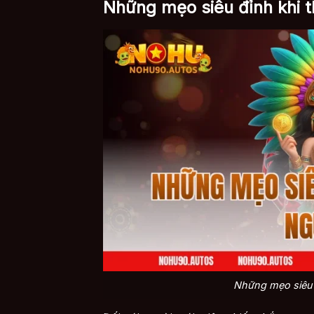
Những mẹo siêu đỉnh khi 
Những mẹo siêu 