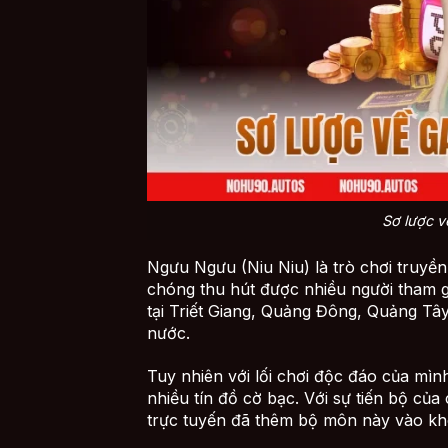
Sơ lược 
Ngưu Ngưu (Niu Niu) là trò chơi truyề
chóng thu hút được nhiều người tham g
tại Triết Giang, Quảng Đông, Quảng Tâ
nước.
Tuy nhiên với lối chơi độc đáo của mìn
nhiều tín đồ cờ bạc. Với sự tiến bộ của
trực tuyến đã thêm bộ môn này vào k