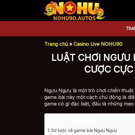
Bỏ
qua
nội
dung
TRA
Trang chủ
»
Casino Live NOHU90
LUẬT CHƠI NGƯU 
CƯỢC CỰC 
Ngưu Ngưu là một trò chơi chiến thuật
game bài này một cách chủ động là đi
game có gì đặc biệt, đâu là những mẹo
Table of Contents
Sơ lược về game bài Ngưu Ngưu