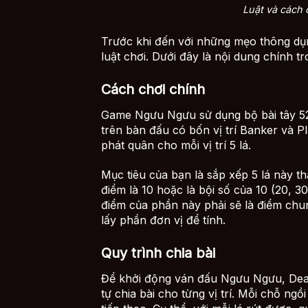
Luật và cách 
Trước khi đến với những mẹo thông dụ
luật chơi. Dưới đây là nội dung chính t
Cách chơi chính
Game Ngưu Ngưu sử dụng bộ bài tây 52
trên bàn đấu có bốn vị trí Banker và Pl
phát quân cho mỗi vị trí 5 lá.
Mục tiêu của bạn là sắp xếp 5 lá này 
điểm là 10 hoặc là bội số của 10 (20, 
điểm của phần này phải sẽ là điểm chun
lấy phần đơn vị để tính.
Quy trình chia bài
Để khởi động ván đấu Ngưu Ngưu, Deal
tự chia bài cho từng vị trí. Mỗi chỗ ng