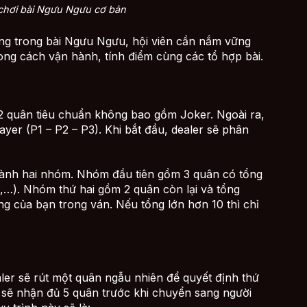
chơi bài Ngưu Ngưu cơ bản
ng trong bài Ngưu Ngưu, hội viên cần nắm vững
rong cách vận hành, tính điểm cùng các tổ hợp bài.
 quân tiêu chuẩn không bao gồm Joker. Ngoài ra,
ayer (P1 – P2 – P3). Khi bắt đầu, dealer sẽ phân
thành hai nhóm. Nhóm đầu tiên gồm 3 quân có tổng
30,…). Nhóm thứ hai gồm 2 quân còn lại và tổng
g của bạn trong ván. Nếu tổng lớn hơn 10 thì chỉ
er sẽ rút một quân ngẫu nhiên để quyết định thứ
ồi sẽ nhận đủ 5 quân trước khi chuyển sang người