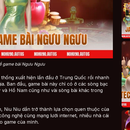
J
về game bài Ngưu Ngưu
n thống xuất hiện lần đầu ở Trung Quốc rồi nhanh
ia. Ban đầu, game bài này chỉ có ở các sòng bạc
Tec
y và Hồ Nam cũng như vài sòng bài khác trong
h, Niu Niu dần trở thành lựa chọn quen thuộc của
 công nghệ cùng mạng lưới internet, nhiều nhà cái
ho game của mình.