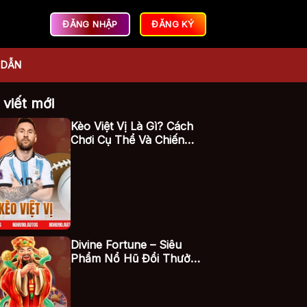
ĐĂNG NHẬP
ĐĂNG KÝ
 DẪN
 viết mới
Kèo Việt Vị Là Gì? Cách
Chơi Cụ Thể Và Chiến
Thuật Vào Tiền
Kèo việt vị
Divine Fortune – Siêu
Phẩm Nổ Hũ Đổi Thưởng
Hấp Dẫn