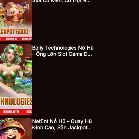
Slot Cổ Điển, Cơ Hội Nổ
Hũ Cực Lớn
ackpot 6000
Bally Technologies Nổ Hũ
– Ông Lớn Slot Game Đến
Từ Mỹ
Bally
hnologies nổ
hũ
NetEnt Nổ Hũ – Quay Hũ
Đỉnh Cao, Săn Jackpot
Cực Đỉnh