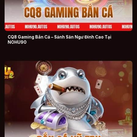
CQ8 Gaming bắn cá
CQ8 Gaming Bắn Cá – Sảnh Săn Ngư Đỉnh Cao Tại
NOHU90