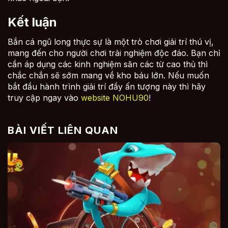
Kết luận
Bắn cá ngũ long thực sự là một trò chơi giải trí thú vị,
mang đến cho người chơi trải nghiệm độc đáo. Bạn chỉ
cần áp dụng các kinh nghiệm săn các từ cao thủ thì
chắc chắn sẽ sớm mang về kho báu lớn. Nếu muốn
bắt đầu hành trình giải trí đầy ấn tượng này thì hãy
truy cập ngay vào
website NOHU90
!
BÀI VIẾT LIÊN QUAN