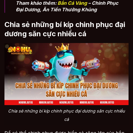
Tham khảo thêm:
Bắn Cá Vàng
– Chinh Phục
Đại Dương, Ăn Tiền Thưởng Khủng
Chia sẻ những bí kíp chinh phục đại
dương săn cực nhiều cá
Chia sẻ những bí kíp chinh phục đại dương săn cực nhiều
cá