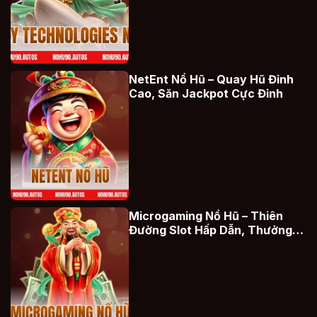
Bally Technologies
nổ hũ
NetEnt Nổ Hũ – Quay Hũ Đỉnh
Cao, Săn Jackpot Cực Đỉnh
NetEnt nổ hũ
Microgaming Nổ Hũ – Thiên
Đường Slot Hấp Dẫn, Thưởng
Khủng
Microgaming nổ hũ