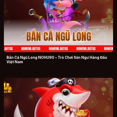
Bắn cá ngũ long
Bắn Cá Ngũ Long NOHU90 – Trò Chơi Săn Ngư Hàng Đầu
Việt Nam