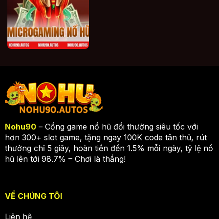
Microgaming nổ hũ
Nohu90
– Cổng game nổ hũ đổi thưởng siêu tốc với
hơn 300+ slot game, tặng ngay 100K code tân thủ, rút
thưởng chỉ 5 giây, hoàn tiền đến 1.5% mỗi ngày, tỷ lệ nổ
hũ lên tới 98.7% – Chơi là thắng!
VỀ CHÚNG TÔI
Liên hệ