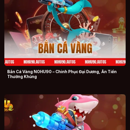
Bắn cá vàng
Bắn Cá Vàng NOHU90 – Chinh Phục Đại Dương, Ăn Tiền
Thưởng Khủng