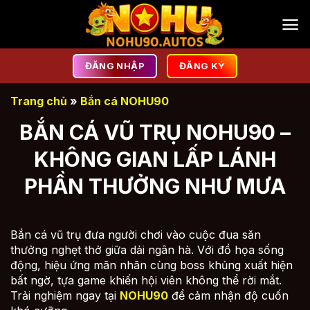
Bỏ
qua
nội
dung
ĐĂNG NHẬP
ĐĂNG KÝ
Trang chủ
»
Bắn cá NOHU90
BẮN CÁ VŨ TRỤ NOHU90 –
KHÔNG GIAN LẤP LÁNH
PHẦN THƯỞNG NHƯ MƯA
Bắn cá vũ trụ đưa người chơi vào cuộc đua săn
thưởng nghẹt thở giữa dải ngân hà. Với đồ họa sống
động, hiệu ứng mãn nhãn cùng boss khủng xuất hiện
bất ngờ, tựa game khiến hội viên không thể rời mắt.
Trải nghiệm ngay tại
NOHU90
để cảm nhận độ cuốn