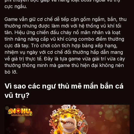
cực ngầu.
Game vẫn giữ cơ chế dễ tiếp cận gồm ngắm, bắn, thu
thưởng nhưng được làm mới với hệ thống vũ khí tối
tân. Hiệu ứng chiến đấu cháy nổ mãn nhãn và loạt
tính năng nâng cấp vũ khí cùng combo điểm thưởng
cực đã tay. Trò chơi còn tích hợp bảng xếp hạng,
nhiệm vụ ngày với cơ chế đổi thưởng hấp dẫn mang
về giá trị thực tế. Đây là tựa game vừa giải trí vừa cày
thưởng thông minh mà game thủ hiện đại không nên
bỏ lỡ.
Vì sao các ngư thủ mê mẩn bắn cá
vũ trụ?