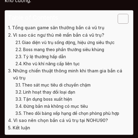
khó cưỡng.
Table of Contents
Tổng quan game săn thưởng bắn cá vũ trụ
Vì sao các ngư thủ mê mẩn bắn cá vũ trụ?
Giao diện vũ trụ sống động, hiệu ứng siêu thực
Boss mang theo phần thưởng siêu khủng
Tỷ lệ thưởng hấp dẫn
Kho vũ khí nâng cấp liên tục
Những chiến thuật thông minh khi tham gia bắn cá
vũ trụ
Theo sát mục tiêu di chuyển chậm
Linh hoạt thay đổi loại đạn
Tận dụng boss xuất hiện
Đừng bắn mà không có mục tiêu
Theo dõi bảng xếp hạng để chọn phòng phù hợp
Vì sao nên chọn bắn cá vũ trụ tại NOHU90?
Kết luận