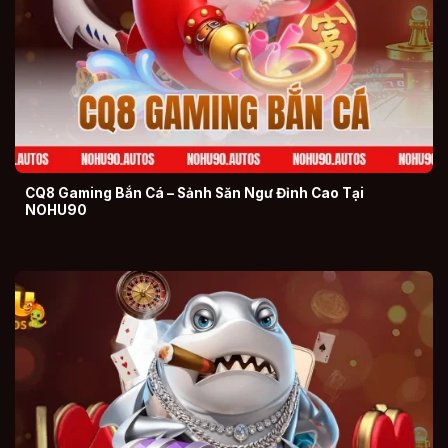
CQ8 Gaming bắn cá
CQ8 Gaming Bắn Cá – Sảnh Săn Ngư Đỉnh Cao Tại
NOHU90