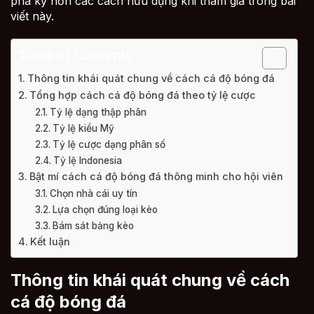
phá kỹ hơn các cách hữu dụng khi tham gia trong bài
viết này.
Table of Contents
Thông tin khái quát chung về cách cá độ bóng đá
Tổng hợp cách cá độ bóng đá theo tỷ lệ cược
Tỷ lệ dạng thập phân
Tỷ lệ kiểu Mỹ
Tỷ lệ cược dạng phân số
Tỷ lệ Indonesia
Bật mí cách cá độ bóng đá thông minh cho hội viên
Chọn nhà cái uy tín
Lựa chọn đúng loại kèo
Bám sát bảng kèo
Kết luận
Thông tin khái quát chung về cách
cá độ bóng đá