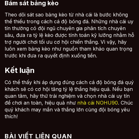
Bám sát bảng kèo
Theo dõi sát sao bảng kèo từ nhà cái là bước không
thể thiếu trong cách cá độ bóng đá. Những nhà cái uy
tín thường có đội ngũ chuyên gia phân tích chuyên
sâu, đưa ra tỷ lệ kèo được tính toán kỹ lưỡng nhằm hỗ
trợ người chơi tối ưu cơ hội chiến thắng. Vì vậy, hãy
luôn xem bảng kèo như nguồn tham khảo quan trọng
trước khi đưa ra quyết định xuống tiền.
Kết luận
Có thể thấy khi áp dụng đúng cách cá độ bóng đá quý
khách sẽ có cơ hội tăng tỷ lệ thắng hiệu quả. Nếu bạn
quan tâm, hãy thử trải nghiệm và chọn nhà cái uy tín
để chơi an toàn, hiệu quả như
nhà cái NOHU90
. Chúc
quý khách may mắn và thắng lớn cùng đội bóng yêu
thích!
BÀI VIẾT LIÊN QUAN