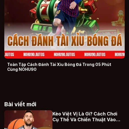
Cách đánh tài xỉu bóng đá
Toàn Tập Cách Đánh Tài Xỉu Bóng Đá Trong 05 Phút
Cùng NOHU90
Bài viết mới
Kèo Việt Vị Là Gì? Cách Chơi
Cụ Thể Và Chiến Thuật Vào
Tiền