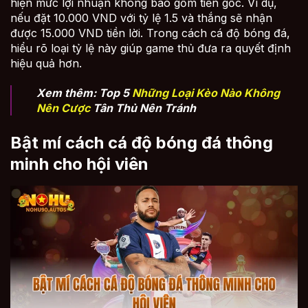
hiện mức lợi nhuận không bao gồm tiền gốc. Ví dụ,
nếu đặt 10.000 VND với tỷ lệ 1.5 và thắng sẽ nhận
được 15.000 VND tiền lời. Trong cách cá độ bóng đá,
hiểu rõ loại tỷ lệ này giúp game thủ đưa ra quyết định
hiệu quả hơn.
Xem thêm: Top 5
Những Loại Kèo Nào Không
Nên Cược
Tân Thủ Nên Tránh
Bật mí cách cá độ bóng đá thông
minh cho hội viên