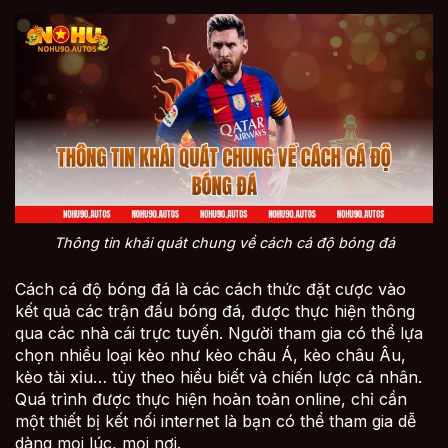
Thông tin khái quát chung về cách cá độ bóng đá
Cách cá độ bóng đá là các cách thức đặt cược vào
kết quả các trận đấu bóng đá, được thực hiện thông
qua các nhà cái trực tuyến. Người tham gia có thể lựa
chọn nhiều loại kèo như kèo châu Á, kèo châu Âu,
kèo tài xỉu… tùy theo hiểu biết và chiến lược cá nhân.
Quá trình được thực hiện hoàn toàn online, chỉ cần
một thiết bị kết nối internet là bạn có thể tham gia dễ
dàng mọi lúc, mọi nơi.